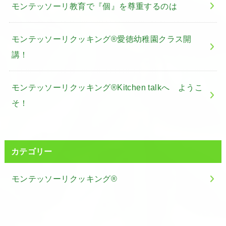
モンテッソーリ教育で『個』を尊重するのは
モンテッソーリクッキング®愛徳幼稚園クラス開
講！
モンテッソーリクッキング®Kitchen talkへ ようこ
そ！
カテゴリー
モンテッソーリクッキング®