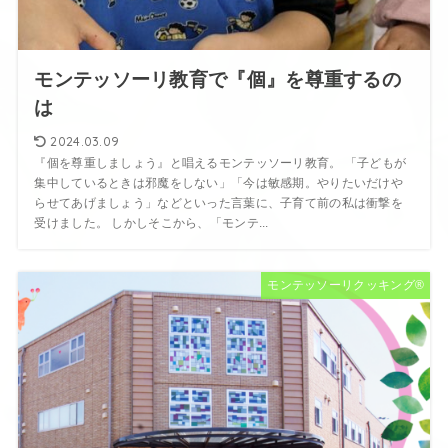
モンテッソーリ教育で『個』を尊重するの
は
2024.03.09
『個を尊重しましょう』と唱えるモンテッソーリ教育。 「子どもが
集中しているときは邪魔をしない」「今は敏感期。やりたいだけや
らせてあげましょう」などといった言葉に、子育て前の私は衝撃を
受けました。 しかしそこから、「モンテ...
モンテッソーリクッキング®