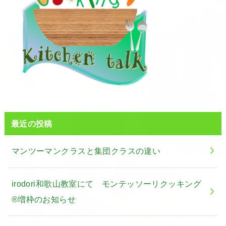
最近の投稿
マンツーマンクラスと集団クラスの違い
irodori和歌山教室にて モンテッソーリクッキング
®増枠のお知らせ