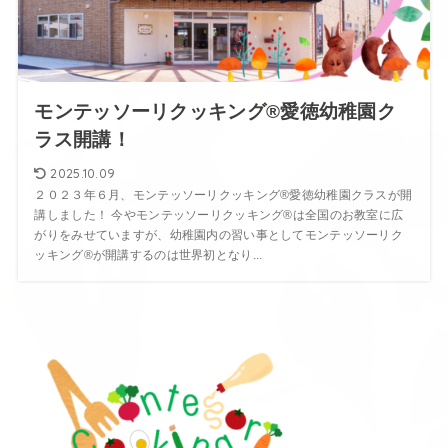
モンテッソーリクッキング®愛徳幼稚園ク
ラス開講！
2025.10.09
２０２３年６月、モンテッソーリクッキング®愛徳幼稚園クラスが開
講しました！ 今やモンテッソーリクッキング®は全国のお教室に広
がりをみせていますが、幼稚園内の習い事としてモンテッソーリク
ッキング®が開講するのは世界初となり...